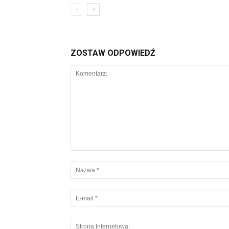
ZOSTAW ODPOWIEDŹ