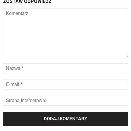
ZOSTAW ODPOWIEDŹ