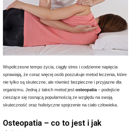
Współczesne tempo życia, ciągły stres i codzienne napięcia
sprawiają, że coraz więcej osób poszukuje metod leczenia, które
nie tylko są skuteczne, ale również bezpieczne i przyjazne dla
organizmu. Jedną z takich metod jest
osteopatia
– podejście
cieszące się rosnącą popularnością ze względu na swoją
skuteczność oraz holistyczne spojrzenie na ciało człowieka.
Osteopatia – co to jest i jak