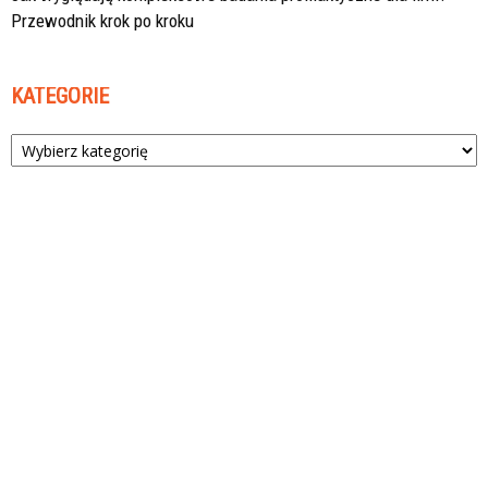
Przewodnik krok po kroku
KATEGORIE
Kategorie