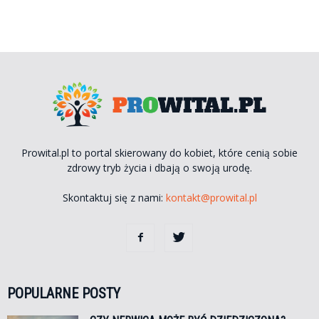
Prowital.pl to portal skierowany do kobiet, które cenią sobie
zdrowy tryb życia i dbają o swoją urodę.
Skontaktuj się z nami:
kontakt@prowital.pl
POPULARNE POSTY