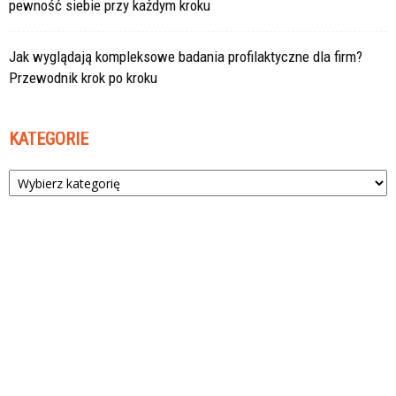
pewność siebie przy każdym kroku
Jak wyglądają kompleksowe badania profilaktyczne dla firm?
Przewodnik krok po kroku
KATEGORIE
Kategorie