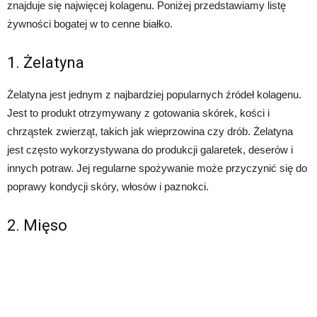
znajduje się najwięcej kolagenu. Poniżej przedstawiamy listę
żywności bogatej w to cenne białko.
1. Żelatyna
Żelatyna jest jednym z najbardziej popularnych źródeł kolagenu.
Jest to produkt otrzymywany z gotowania skórek, kości i
chrząstek zwierząt, takich jak wieprzowina czy drób. Żelatyna
jest często wykorzystywana do produkcji galaretek, deserów i
innych potraw. Jej regularne spożywanie może przyczynić się do
poprawy kondycji skóry, włosów i paznokci.
2. Mięso