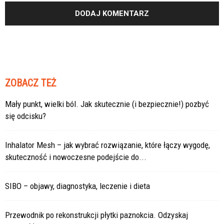
ZOBACZ TEŻ
Mały punkt, wielki ból. Jak skutecznie (i bezpiecznie!) pozbyć
się odcisku?
Inhalator Mesh – jak wybrać rozwiązanie, które łączy wygodę,
skuteczność i nowoczesne podejście do...
SIBO – objawy, diagnostyka, leczenie i dieta
Przewodnik po rekonstrukcji płytki paznokcia. Odzyskaj