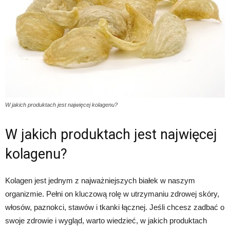
W jakich produktach jest najwięcej kolagenu?
W jakich produktach jest najwięcej
kolagenu?
Kolagen jest jednym z najważniejszych białek w naszym
organizmie. Pełni on kluczową rolę w utrzymaniu zdrowej skóry,
włosów, paznokci, stawów i tkanki łącznej. Jeśli chcesz zadbać o
swoje zdrowie i wygląd, warto wiedzieć, w jakich produktach