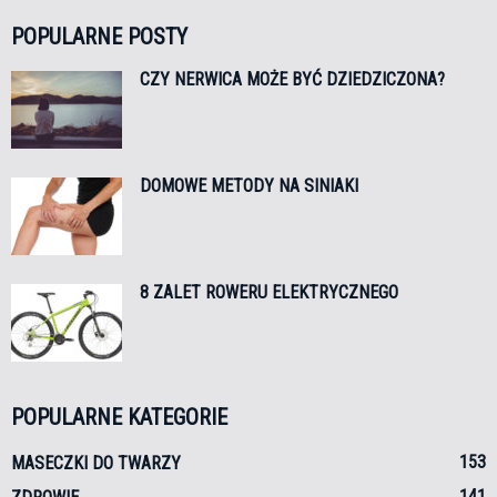
POPULARNE POSTY
CZY NERWICA MOŻE BYĆ DZIEDZICZONA?
DOMOWE METODY NA SINIAKI
8 ZALET ROWERU ELEKTRYCZNEGO
POPULARNE KATEGORIE
153
MASECZKI DO TWARZY
141