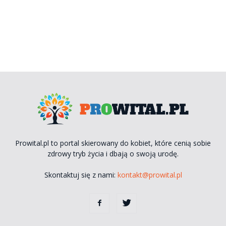
Prowital.pl to portal skierowany do kobiet, które cenią sobie
zdrowy tryb życia i dbają o swoją urodę.
Skontaktuj się z nami:
kontakt@prowital.pl