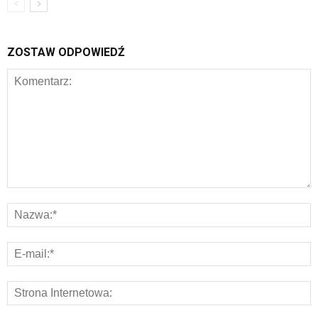
ZOSTAW ODPOWIEDŹ