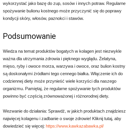
wykorzystać jako bazę do zup, sosów i innych potraw. Regularne
spożywanie bulionu kostnego może przyczynić się do poprawy
kondycji skóry, włosów, paznokci i stawów.
Podsumowanie
Wiedza na temat produktów bogatych w kolagen jest niezwykle
ważna dla utrzymania zdrowia i pięknego wyglądu. Żelatyna,
mięso, ryby i owoce morza, warzywa i owoce, oraz bulion kostny
są doskonałymi źródłami tego cennego białka. Włączenie ich do
codziennej diety może przynieść wiele korzyści dla naszego
organizmu. Pamiętaj, że regularne spożywanie tych produktów
powinno być częścią zrównoważonej i różnorodnej diety.
Wezwanie do działania: Sprawdź, w jakich produktach znajdziesz
najwięcej kolagenu i zadbanie o swoje zdrowie! Kliknij tutaj, aby
dowiedzieć się więcej:
https://www.kawkazabawka.pl/