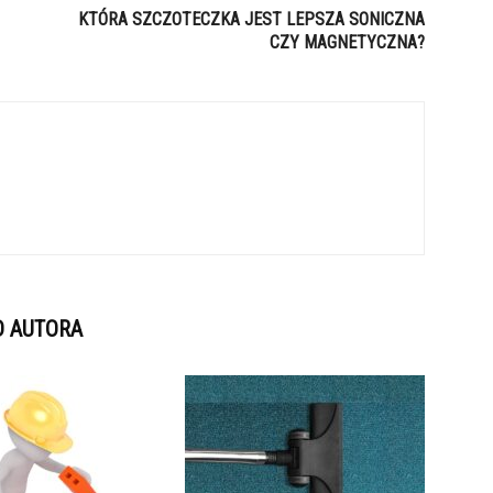
KTÓRA SZCZOTECZKA JEST LEPSZA SONICZNA
CZY MAGNETYCZNA?
D AUTORA