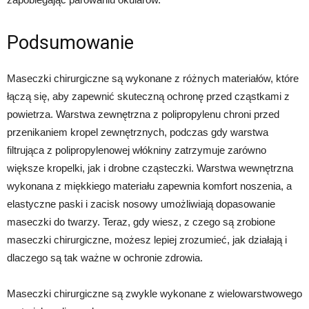
Podsumowanie
Maseczki chirurgiczne są wykonane z różnych materiałów, które
łączą się, aby zapewnić skuteczną ochronę przed cząstkami z
powietrza. Warstwa zewnętrzna z polipropylenu chroni przed
przenikaniem kropel zewnętrznych, podczas gdy warstwa
filtrująca z polipropylenowej włókniny zatrzymuje zarówno
większe kropelki, jak i drobne cząsteczki. Warstwa wewnętrzna
wykonana z miękkiego materiału zapewnia komfort noszenia, a
elastyczne paski i zacisk nosowy umożliwiają dopasowanie
maseczki do twarzy. Teraz, gdy wiesz, z czego są zrobione
maseczki chirurgiczne, możesz lepiej zrozumieć, jak działają i
dlaczego są tak ważne w ochronie zdrowia.
Maseczki chirurgiczne są zwykle wykonane z wielowarstwowego