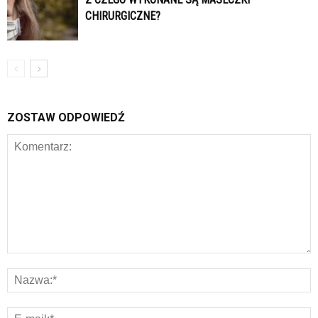
CHIRURGICZNE?
ZOSTAW ODPOWIEDŹ