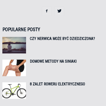
POPULARNE POSTY
CZY NERWICA MOŻE BYĆ DZIEDZICZONA?
DOMOWE METODY NA SINIAKI
8 ZALET ROWERU ELEKTRYCZNEGO