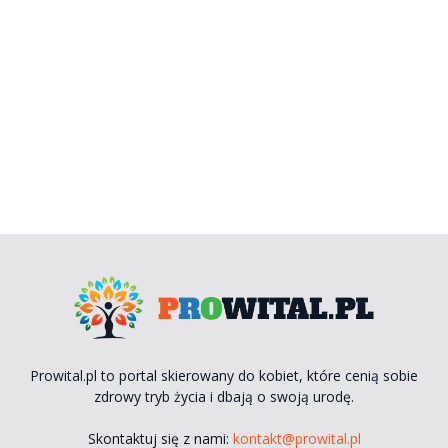
Prowital.pl to portal skierowany do kobiet, które cenią sobie
zdrowy tryb życia i dbają o swoją urodę.
Skontaktuj się z nami:
kontakt@prowital.pl