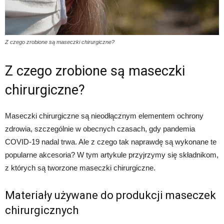
Z czego zrobione są maseczki chirurgiczne?
Z czego zrobione są maseczki
chirurgiczne?
Maseczki chirurgiczne są nieodłącznym elementem ochrony
zdrowia, szczególnie w obecnych czasach, gdy pandemia
COVID-19 nadal trwa. Ale z czego tak naprawdę są wykonane te
popularne akcesoria? W tym artykule przyjrzymy się składnikom,
z których są tworzone maseczki chirurgiczne.
Materiały używane do produkcji maseczek
chirurgicznych