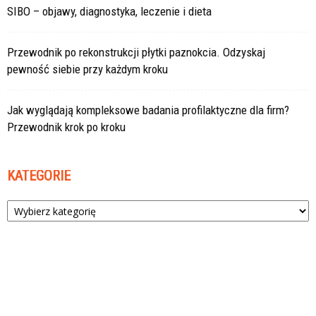
SIBO – objawy, diagnostyka, leczenie i dieta
Przewodnik po rekonstrukcji płytki paznokcia. Odzyskaj
pewność siebie przy każdym kroku
Jak wyglądają kompleksowe badania profilaktyczne dla firm?
Przewodnik krok po kroku
KATEGORIE
Kategorie