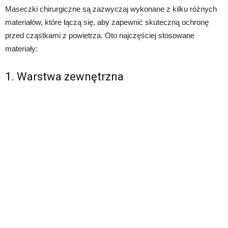
Maseczki chirurgiczne są zazwyczaj wykonane z kilku różnych
materiałów, które łączą się, aby zapewnić skuteczną ochronę
przed cząstkami z powietrza. Oto najczęściej stosowane
materiały:
1. Warstwa zewnętrzna