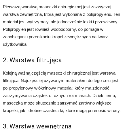
Pierwszą warstwą maseczki chirurgicznej jest zazwyczaj
warstwa zewnętrzna, która jest wykonana z polipropylenu. Ten
materiał jest wytrzymały, ale jednocześnie lekki i przewiewny.
Polipropylen jest również wodoodporny, co pomaga w
zapobieganiu przenikaniu kropel zewnętrznych na twarz
użytkownika.
2. Warstwa filtrująca
Kolejną ważną częścią maseczki chirurgicznej jest warstwa
filtrująca. Najczęściej używanym materiałem do tego celu jest
polipropylenowy włókninowy materiał, który ma zdolność
zatrzymywania cząstek o różnych rozmiarach. Dzięki temu,
maseczka może skutecznie zatrzymać zarówno większe
kropelki, jak i drobne cząsteczki, które mogą przenosić wirusy.
3. Warstwa wewnętrzna