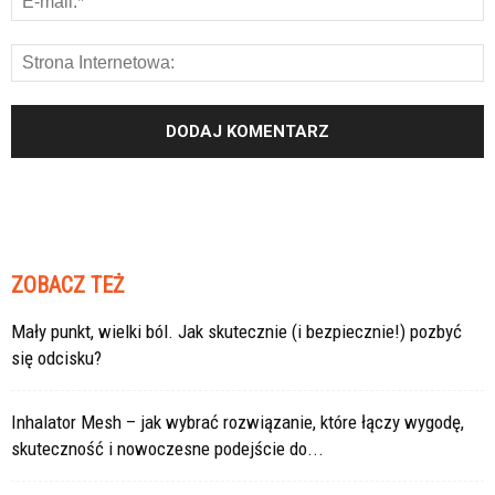
ZOBACZ TEŻ
Mały punkt, wielki ból. Jak skutecznie (i bezpiecznie!) pozbyć
się odcisku?
Inhalator Mesh – jak wybrać rozwiązanie, które łączy wygodę,
skuteczność i nowoczesne podejście do...