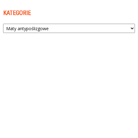
KATEGORIE
Kategorie