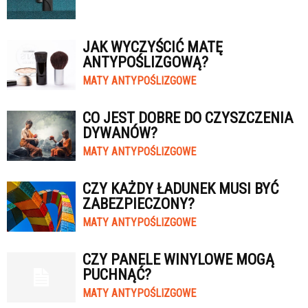
JAK WYCZYŚCIĆ MATĘ
ANTYPOŚLIZGOWĄ?
MATY ANTYPOŚLIZGOWE
CO JEST DOBRE DO CZYSZCZENIA
DYWANÓW?
MATY ANTYPOŚLIZGOWE
CZY KAŻDY ŁADUNEK MUSI BYĆ
ZABEZPIECZONY?
MATY ANTYPOŚLIZGOWE
CZY PANELE WINYLOWE MOGĄ
PUCHNĄĆ?
MATY ANTYPOŚLIZGOWE