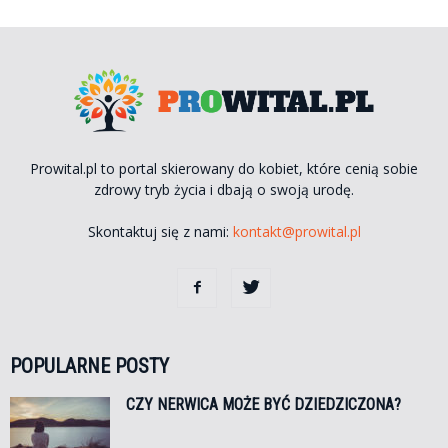
Prowital.pl to portal skierowany do kobiet, które cenią sobie
zdrowy tryb życia i dbają o swoją urodę.
Skontaktuj się z nami:
kontakt@prowital.pl
POPULARNE POSTY
CZY NERWICA MOŻE BYĆ DZIEDZICZONA?