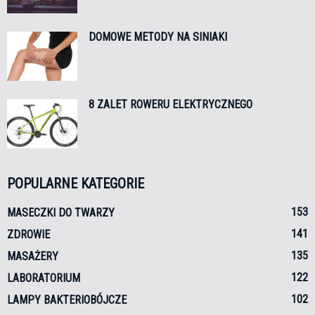
DOMOWE METODY NA SINIAKI
8 ZALET ROWERU ELEKTRYCZNEGO
POPULARNE KATEGORIE
153
MASECZKI DO TWARZY
141
ZDROWIE
135
MASAŻERY
122
LABORATORIUM
102
LAMPY BAKTERIOBÓJCZE