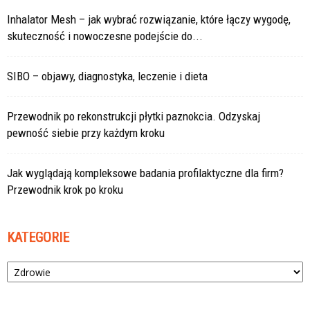
Inhalator Mesh – jak wybrać rozwiązanie, które łączy wygodę,
skuteczność i nowoczesne podejście do...
SIBO – objawy, diagnostyka, leczenie i dieta
Przewodnik po rekonstrukcji płytki paznokcia. Odzyskaj
pewność siebie przy każdym kroku
Jak wyglądają kompleksowe badania profilaktyczne dla firm?
Przewodnik krok po kroku
KATEGORIE
Kategorie