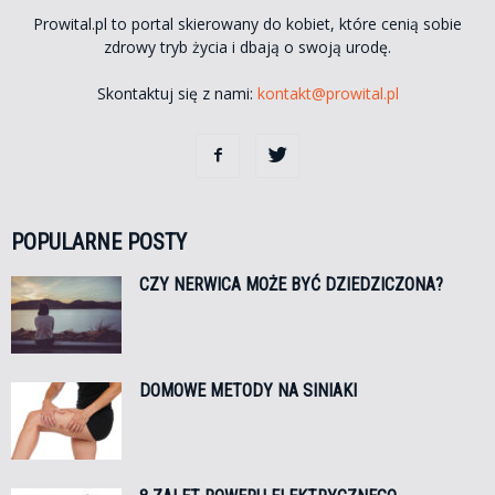
Prowital.pl to portal skierowany do kobiet, które cenią sobie
zdrowy tryb życia i dbają o swoją urodę.
Skontaktuj się z nami:
kontakt@prowital.pl
POPULARNE POSTY
CZY NERWICA MOŻE BYĆ DZIEDZICZONA?
DOMOWE METODY NA SINIAKI