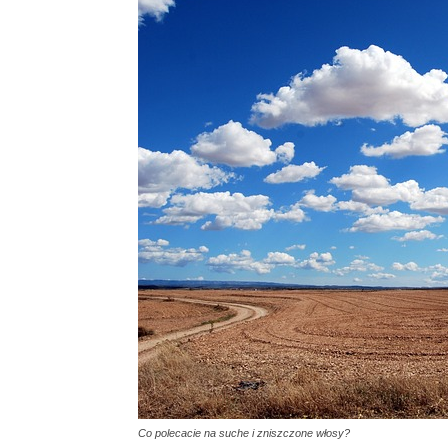
Co polecacie na suche i zniszczone włosy?