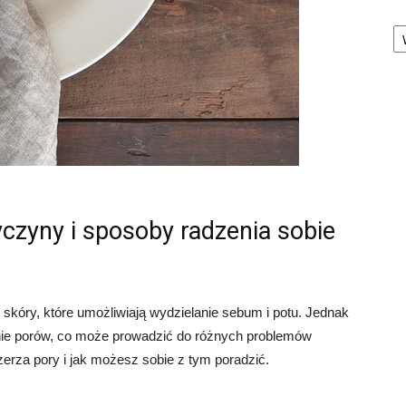
Ka
czyny i sposoby radzenia sobie
skóry, które umożliwiają wydzielanie sebum i potu. Jednak
ie porów, co może prowadzić do różnych problemów
zerza pory i jak możesz sobie z tym poradzić.