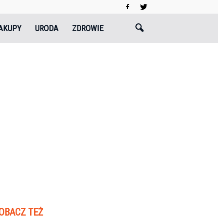
AKUPY
URODA
ZDROWIE
OBACZ TEŻ