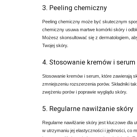
3. Peeling chemiczny
Peeling chemiczny może być skutecznym spos
chemiczny usuwa martwe komórki skóry i odblo
Możesz skonsultować się z dermatologiem, aby d
Twojej skóry.
4. Stosowanie kremów i serum
Stosowanie kremów i serum, które zawierają s
zmniejszeniu rozszerzenia porów. Składniki tak
zwężeniu porów i poprawie wyglądu skóry.
5. Regularne nawilżanie skóry
Regularne nawilżanie skóry jest kluczowe dla 
w utrzymaniu jej elastyczności i jędrności, c