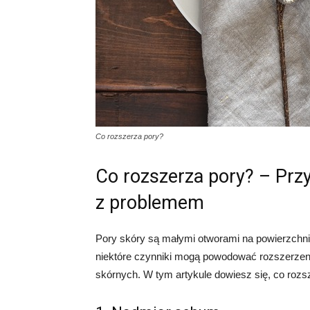
Co rozszerza pory?
Co rozszerza pory? – Przy
z problemem
Pory skóry są małymi otworami na powierzchni 
niektóre czynniki mogą powodować rozszerzen
skórnych. W tym artykule dowiesz się, co rozs