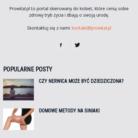
Prowital.pl to portal skierowany do kobiet, które cenią sobie
zdrowy tryb życia i dbają o swoją urodę.
Skontaktuj się z nami:
kontakt@prowital.pl
POPULARNE POSTY
CZY NERWICA MOŻE BYĆ DZIEDZICZONA?
DOMOWE METODY NA SINIAKI