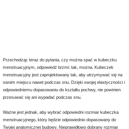
Przechodząc teraz do pytania, czy można spać w kubeczku
menstruacyjnym, odpowiedź brzmi: tak, można. Kubeczek
menstruacyjny jest zaprojektowany tak, aby utrzymywać się na
swoim miejscu nawet podczas snu. Dzięki swojej elastyczności i
odpowiedniemu dopasowaniu do kształtu pochwy, nie powinien
przesuwać się ani wypadać podczas snu.
Ważne jest jednak, aby wybrać odpowiedni rozmiar kubeczka
menstruacyjnego, który będzie odpowiednio dopasowany do
Twojej anatomicznej budowy. Nieprawidłowo dobrany rozmiar