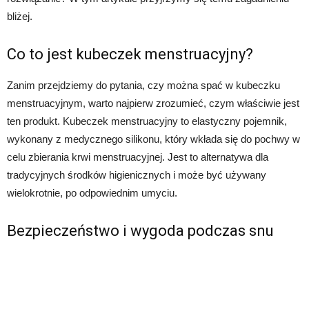
bliżej.
Co to jest kubeczek menstruacyjny?
Zanim przejdziemy do pytania, czy można spać w kubeczku
menstruacyjnym, warto najpierw zrozumieć, czym właściwie jest
ten produkt. Kubeczek menstruacyjny to elastyczny pojemnik,
wykonany z medycznego silikonu, który wkłada się do pochwy w
celu zbierania krwi menstruacyjnej. Jest to alternatywa dla
tradycyjnych środków higienicznych i może być używany
wielokrotnie, po odpowiednim umyciu.
Bezpieczeństwo i wygoda podczas snu