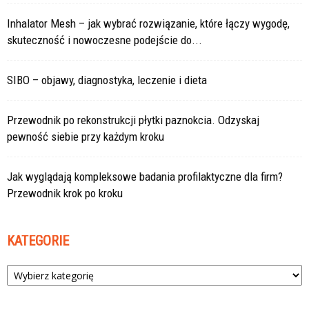
Inhalator Mesh – jak wybrać rozwiązanie, które łączy wygodę,
skuteczność i nowoczesne podejście do...
SIBO – objawy, diagnostyka, leczenie i dieta
Przewodnik po rekonstrukcji płytki paznokcia. Odzyskaj
pewność siebie przy każdym kroku
Jak wyglądają kompleksowe badania profilaktyczne dla firm?
Przewodnik krok po kroku
KATEGORIE
Kategorie