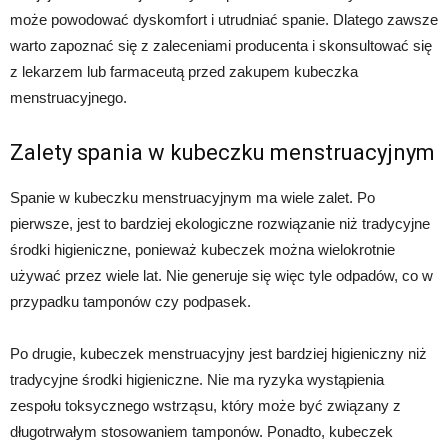
może powodować dyskomfort i utrudniać spanie. Dlatego zawsze
warto zapoznać się z zaleceniami producenta i skonsultować się
z lekarzem lub farmaceutą przed zakupem kubeczka
menstruacyjnego.
Zalety spania w kubeczku menstruacyjnym
Spanie w kubeczku menstruacyjnym ma wiele zalet. Po
pierwsze, jest to bardziej ekologiczne rozwiązanie niż tradycyjne
środki higieniczne, ponieważ kubeczek można wielokrotnie
używać przez wiele lat. Nie generuje się więc tyle odpadów, co w
przypadku tamponów czy podpasek.
Po drugie, kubeczek menstruacyjny jest bardziej higieniczny niż
tradycyjne środki higieniczne. Nie ma ryzyka wystąpienia
zespołu toksycznego wstrząsu, który może być związany z
długotrwałym stosowaniem tamponów. Ponadto, kubeczek