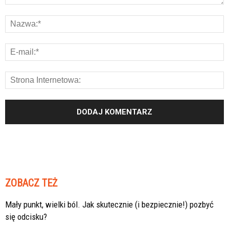
ZOBACZ TEŻ
Mały punkt, wielki ból. Jak skutecznie (i bezpiecznie!) pozbyć
się odcisku?