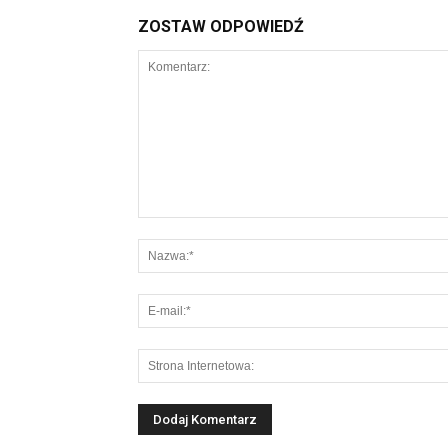
ZOSTAW ODPOWIEDŹ