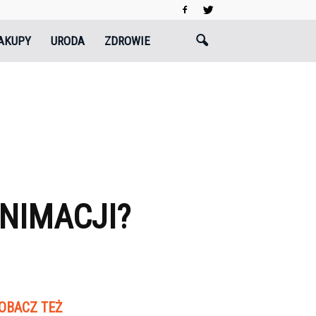
AKUPY
URODA
ZDROWIE
NIMACJI?
OBACZ TEŻ