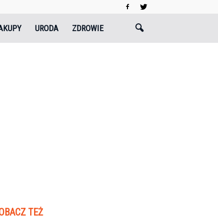
AKUPY
URODA
ZDROWIE
OBACZ TEŻ