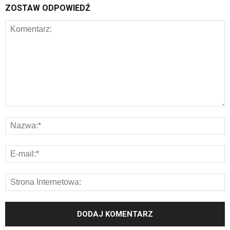
ZOSTAW ODPOWIEDŹ