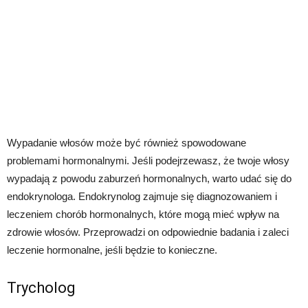
Wypadanie włosów może być również spowodowane
problemami hormonalnymi. Jeśli podejrzewasz, że twoje włosy
wypadają z powodu zaburzeń hormonalnych, warto udać się do
endokrynologa. Endokrynolog zajmuje się diagnozowaniem i
leczeniem chorób hormonalnych, które mogą mieć wpływ na
zdrowie włosów. Przeprowadzi on odpowiednie badania i zaleci
leczenie hormonalne, jeśli będzie to konieczne.
Trycholog