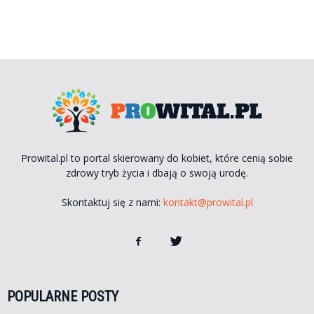
Prowital.pl to portal skierowany do kobiet, które cenią sobie
zdrowy tryb życia i dbają o swoją urodę.
Skontaktuj się z nami:
kontakt@prowital.pl
POPULARNE POSTY