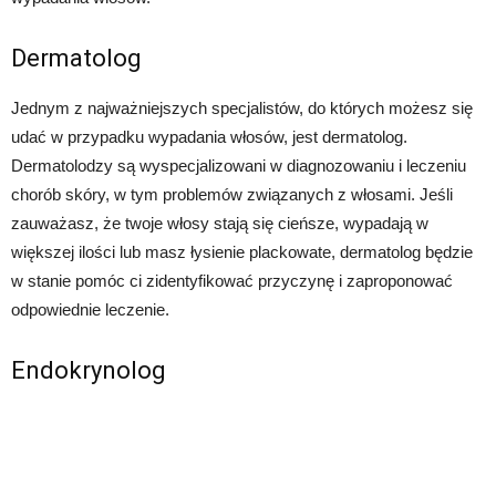
Dermatolog
Jednym z najważniejszych specjalistów, do których możesz się
udać w przypadku wypadania włosów, jest dermatolog.
Dermatolodzy są wyspecjalizowani w diagnozowaniu i leczeniu
chorób skóry, w tym problemów związanych z włosami. Jeśli
zauważasz, że twoje włosy stają się cieńsze, wypadają w
większej ilości lub masz łysienie plackowate, dermatolog będzie
w stanie pomóc ci zidentyfikować przyczynę i zaproponować
odpowiednie leczenie.
Endokrynolog