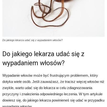
Do jakiego lekarza udać się z wypadaniem włosów?
Do jakiego lekarza udać się z
wypadaniem włosów?
Wypadanie włosów może być frustrującym problemem, który
dotyka wiele osób. Jeśli zauważasz, że tracisz więcej włosów niż
zwykle, warto udać się do lekarza w celu zdiagnozowania
przyczyny i znalezienia odpowiedniego leczenia. W tym artykule
dowiesz się, do jakiego lekarza powinieneś się udać w przypadku
wypadania włosów.