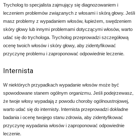
Trycholog to specjalista zajmujący się diagnozowaniem i
leczeniem problemów związanych z włosami i skórą głowy. Jeśli
masz problemy z wypadaniem włosów, łupieżem, swędzeniem
skóry głowy lub innymi problemami dotyczącymi włosów, warto
udać się do trychologa. Trycholog przeprowadzi szczegółową
ocenę twoich włosów i skóry głowy, aby zidentyfikować
przyczynę problemu i zaproponować odpowiednie leczenie.
Internista
W niektórych przypadkach wypadanie włosów może być
spowodowane stanem ogólnym organizmu. Jeśli podejrzewasz,
że twoje włosy wypadają z powodu choroby ogólnoustrojowej,
warto udać się do internisty. Internista przeprowadzi dokładne
badania i ocenę twojego stanu zdrowia, aby zidentyfikować
przyczynę wypadania włosów i zaproponować odpowiednie
leczenie.