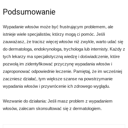
Podsumowanie
Wypadanie włosów może być frustrującym problemem, ale
istnieje wiele specjalistów, którzy mogą ci pomóc. Jeśli
zauważasz, że tracisz więcej włosów niż zwykle, warto udać się
do dermatologa, endokrynologa, trychologa lub internisty. Każdy z
tych lekarzy ma specjalistyczną wiedzę i doświadczenie, które
pozwolą im zidentyfikować przyczynę wypadania włosów i
zaproponować odpowiednie leczenie. Pamiętaj, że im wcześniej
zaczniesz działać, tym większe szanse na powstrzymanie
wypadania włosów i przywrócenie ich zdrowego wyglądu.
Wezwanie do działania: Jeśli masz problem z wypadaniem
włosów, zalecam skonsultować się z dermatologiem.