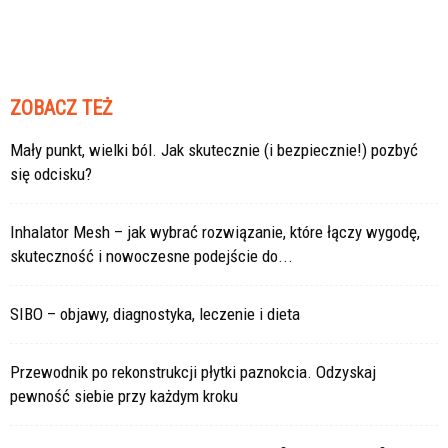
ZOBACZ TEŻ
Mały punkt, wielki ból. Jak skutecznie (i bezpiecznie!) pozbyć
się odcisku?
Inhalator Mesh – jak wybrać rozwiązanie, które łączy wygodę,
skuteczność i nowoczesne podejście do...
SIBO – objawy, diagnostyka, leczenie i dieta
Przewodnik po rekonstrukcji płytki paznokcia. Odzyskaj
pewność siebie przy każdym kroku