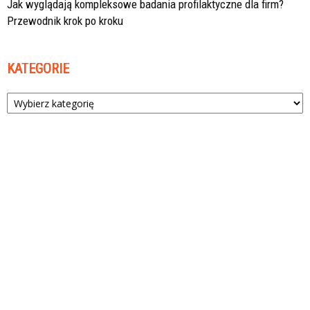
Jak wyglądają kompleksowe badania profilaktyczne dla firm?
Przewodnik krok po kroku
KATEGORIE
Kategorie