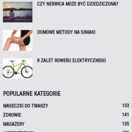
CZY NERWICA MOŻE BYĆ DZIEDZICZONA?
DOMOWE METODY NA SINIAKI
8 ZALET ROWERU ELEKTRYCZNEGO
POPULARNE KATEGORIE
153
MASECZKI DO TWARZY
141
ZDROWIE
135
MASAŻERY