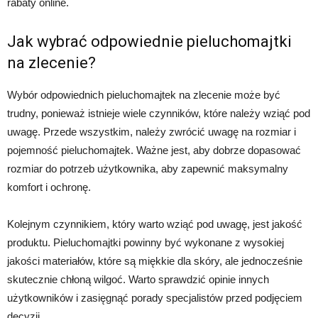
rabaty online.
Jak wybrać odpowiednie pieluchomajtki
na zlecenie?
Wybór odpowiednich pieluchomajtek na zlecenie może być
trudny, ponieważ istnieje wiele czynników, które należy wziąć pod
uwagę. Przede wszystkim, należy zwrócić uwagę na rozmiar i
pojemność pieluchomajtek. Ważne jest, aby dobrze dopasować
rozmiar do potrzeb użytkownika, aby zapewnić maksymalny
komfort i ochronę.
Kolejnym czynnikiem, który warto wziąć pod uwagę, jest jakość
produktu. Pieluchomajtki powinny być wykonane z wysokiej
jakości materiałów, które są miękkie dla skóry, ale jednocześnie
skutecznie chłoną wilgoć. Warto sprawdzić opinie innych
użytkowników i zasięgnąć porady specjalistów przed podjęciem
decyzji.