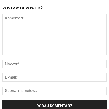
ZOSTAW ODPOWIEDŹ