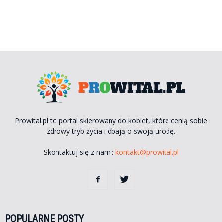
Prowital.pl to portal skierowany do kobiet, które cenią sobie
zdrowy tryb życia i dbają o swoją urodę.
Skontaktuj się z nami:
kontakt@prowital.pl
POPULARNE POSTY