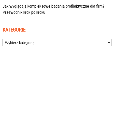
Jak wyglądają kompleksowe badania profilaktyczne dla firm?
Przewodnik krok po kroku
KATEGORIE
Kategorie