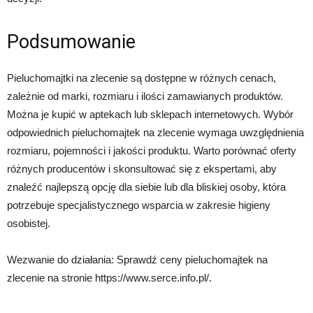
Podsumowanie
Pieluchomajtki na zlecenie są dostępne w różnych cenach,
zależnie od marki, rozmiaru i ilości zamawianych produktów.
Można je kupić w aptekach lub sklepach internetowych. Wybór
odpowiednich pieluchomajtek na zlecenie wymaga uwzględnienia
rozmiaru, pojemności i jakości produktu. Warto porównać oferty
różnych producentów i skonsultować się z ekspertami, aby
znaleźć najlepszą opcję dla siebie lub dla bliskiej osoby, która
potrzebuje specjalistycznego wsparcia w zakresie higieny
osobistej.
Wezwanie do działania: Sprawdź ceny pieluchomajtek na
zlecenie na stronie https://www.serce.info.pl/.