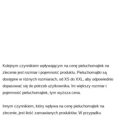
Kolejnym czynnikiem wpływającym na cenę pieluchomajtek na
zlecenie jest rozmiar i pojemność produktu. Pieluchomajtki są
dostępne w różnych rozmiarach, od XS do XXL, aby odpowiednio
dopasować się do potrzeb użytkownika. Im większy rozmiar i
pojemność pieluchomajtek, tym wyższa cena.
Innym czynnikiem, który wpływa na cenę pieluchomajtek na
zlecenie, jest ilość zamawianych produktów. W przypadku