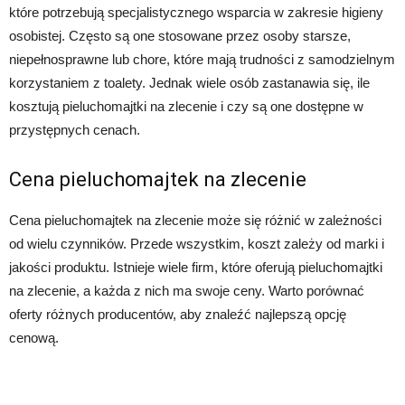
które potrzebują specjalistycznego wsparcia w zakresie higieny
osobistej. Często są one stosowane przez osoby starsze,
niepełnosprawne lub chore, które mają trudności z samodzielnym
korzystaniem z toalety. Jednak wiele osób zastanawia się, ile
kosztują pieluchomajtki na zlecenie i czy są one dostępne w
przystępnych cenach.
Cena pieluchomajtek na zlecenie
Cena pieluchomajtek na zlecenie może się różnić w zależności
od wielu czynników. Przede wszystkim, koszt zależy od marki i
jakości produktu. Istnieje wiele firm, które oferują pieluchomajtki
na zlecenie, a każda z nich ma swoje ceny. Warto porównać
oferty różnych producentów, aby znaleźć najlepszą opcję
cenową.