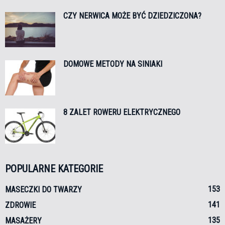
CZY NERWICA MOŻE BYĆ DZIEDZICZONA?
DOMOWE METODY NA SINIAKI
8 ZALET ROWERU ELEKTRYCZNEGO
POPULARNE KATEGORIE
153
MASECZKI DO TWARZY
141
ZDROWIE
135
MASAŻERY