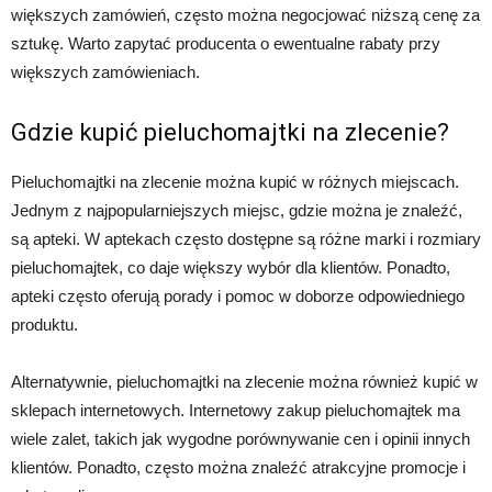
większych zamówień, często można negocjować niższą cenę za
sztukę. Warto zapytać producenta o ewentualne rabaty przy
większych zamówieniach.
Gdzie kupić pieluchomajtki na zlecenie?
Pieluchomajtki na zlecenie można kupić w różnych miejscach.
Jednym z najpopularniejszych miejsc, gdzie można je znaleźć,
są apteki. W aptekach często dostępne są różne marki i rozmiary
pieluchomajtek, co daje większy wybór dla klientów. Ponadto,
apteki często oferują porady i pomoc w doborze odpowiedniego
produktu.
Alternatywnie, pieluchomajtki na zlecenie można również kupić w
sklepach internetowych. Internetowy zakup pieluchomajtek ma
wiele zalet, takich jak wygodne porównywanie cen i opinii innych
klientów. Ponadto, często można znaleźć atrakcyjne promocje i