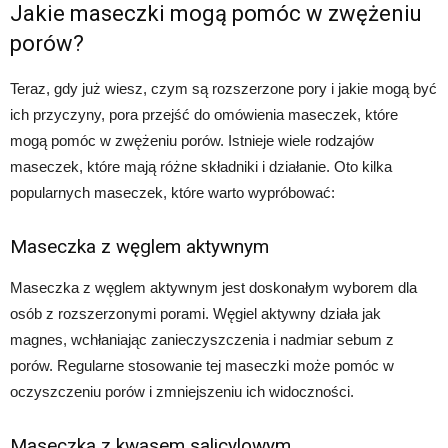
Jakie maseczki mogą pomóc w zwężeniu
porów?
Teraz, gdy już wiesz, czym są rozszerzone pory i jakie mogą być
ich przyczyny, pora przejść do omówienia maseczek, które
mogą pomóc w zwężeniu porów. Istnieje wiele rodzajów
maseczek, które mają różne składniki i działanie. Oto kilka
popularnych maseczek, które warto wypróbować:
Maseczka z węglem aktywnym
Maseczka z węglem aktywnym jest doskonałym wyborem dla
osób z rozszerzonymi porami. Węgiel aktywny działa jak
magnes, wchłaniając zanieczyszczenia i nadmiar sebum z
porów. Regularne stosowanie tej maseczki może pomóc w
oczyszczeniu porów i zmniejszeniu ich widoczności.
Maseczka z kwasem salicylowym