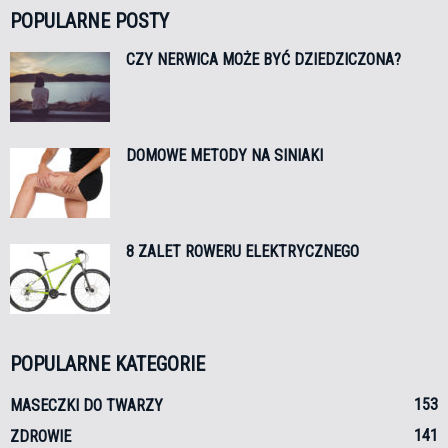
POPULARNE POSTY
CZY NERWICA MOŻE BYĆ DZIEDZICZONA?
DOMOWE METODY NA SINIAKI
8 ZALET ROWERU ELEKTRYCZNEGO
POPULARNE KATEGORIE
153
MASECZKI DO TWARZY
141
ZDROWIE