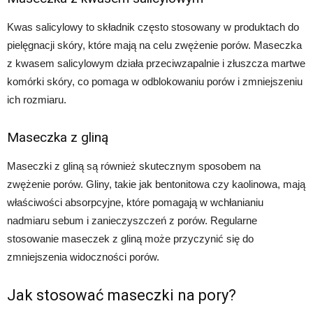
Kwas salicylowy to składnik często stosowany w produktach do
pielęgnacji skóry, które mają na celu zwężenie porów. Maseczka
z kwasem salicylowym działa przeciwzapalnie i złuszcza martwe
komórki skóry, co pomaga w odblokowaniu porów i zmniejszeniu
ich rozmiaru.
Maseczka z gliną
Maseczki z gliną są również skutecznym sposobem na
zwężenie porów. Gliny, takie jak bentonitowa czy kaolinowa, mają
właściwości absorpcyjne, które pomagają w wchłanianiu
nadmiaru sebum i zanieczyszczeń z porów. Regularne
stosowanie maseczek z gliną może przyczynić się do
zmniejszenia widoczności porów.
Jak stosować maseczki na pory?