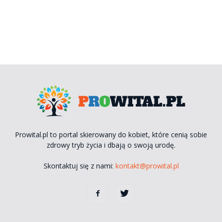
Prowital.pl to portal skierowany do kobiet, które cenią sobie
zdrowy tryb życia i dbają o swoją urodę.
Skontaktuj się z nami:
kontakt@prowital.pl