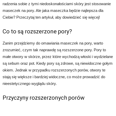
radzenia sobie z tymi niedoskonałościami skóry jest stosowanie
maseczek na pory. Ale jaka maseczka będzie najlepsza dla
Ciebie? Przeczytaj ten artykuł, aby dowiedzieć się więcej!
Co to są rozszerzone pory?
Zanim przejdziemy do omawiania maseczek na pory, warto
zrozumieć, czym tak naprawdę są rozszerzone pory. Pory to
małe otwory w skórze, przez które wychodzą włoski i wydzielane
są sebum oraz pot. Kiedy pory są zdrowe, są niewidoczne gołym
okiem. Jednak w przypadku rozszerzonych porów, otwory te
stają się większe i bardziej widoczne, co może prowadzić do
nieestetycznego wyglądu skóry.
Przyczyny rozszerzonych porów