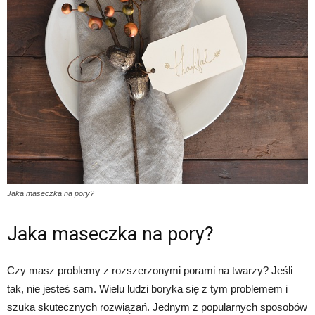
Jaka maseczka na pory?
Jaka maseczka na pory?
Czy masz problemy z rozszerzonymi porami na twarzy? Jeśli
tak, nie jesteś sam. Wielu ludzi boryka się z tym problemem i
szuka skutecznych rozwiązań. Jednym z popularnych sposobów