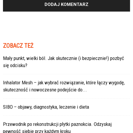
ZOBACZ TEŻ
Mały punkt, wielki ból. Jak skutecznie (i bezpiecznie!) pozbyć
się odcisku?
Inhalator Mesh – jak wybrać rozwiązanie, które łączy wygodę,
skuteczność i nowoczesne podejście do...
SIBO – objawy, diagnostyka, leczenie i dieta
Przewodnik po rekonstrukcji płytki paznokcia. Odzyskaj
pewność siebie przy każdym kroku