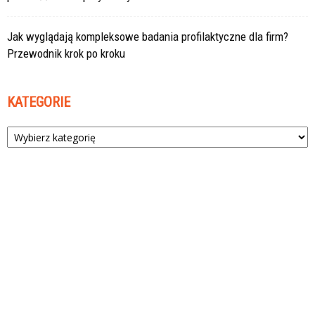
Jak wyglądają kompleksowe badania profilaktyczne dla firm?
Przewodnik krok po kroku
KATEGORIE
Kategorie