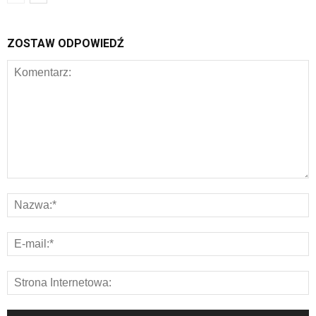
ZOSTAW ODPOWIEDŹ