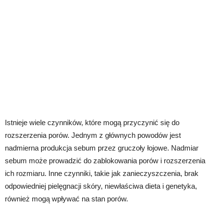
Istnieje wiele czynników, które mogą przyczynić się do
rozszerzenia porów. Jednym z głównych powodów jest
nadmierna produkcja sebum przez gruczoły łojowe. Nadmiar
sebum może prowadzić do zablokowania porów i rozszerzenia
ich rozmiaru. Inne czynniki, takie jak zanieczyszczenia, brak
odpowiedniej pielęgnacji skóry, niewłaściwa dieta i genetyka,
również mogą wpływać na stan porów.