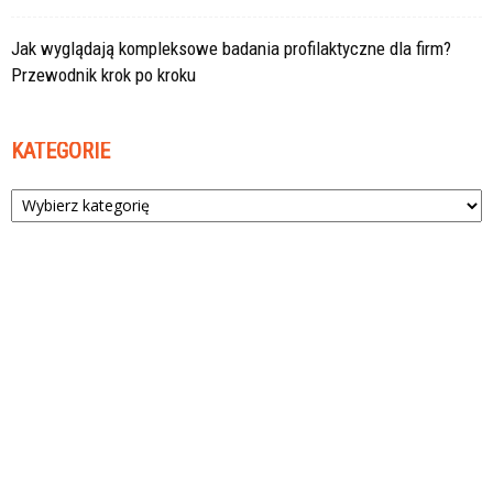
Jak wyglądają kompleksowe badania profilaktyczne dla firm?
Przewodnik krok po kroku
KATEGORIE
Kategorie