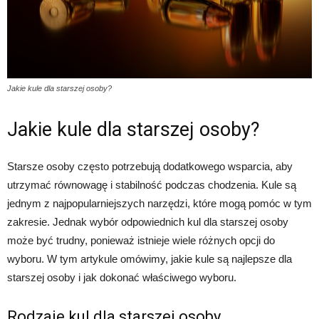
Jakie kule dla starszej osoby?
Jakie kule dla starszej osoby?
Starsze osoby często potrzebują dodatkowego wsparcia, aby
utrzymać równowagę i stabilność podczas chodzenia. Kule są
jednym z najpopularniejszych narzędzi, które mogą pomóc w tym
zakresie. Jednak wybór odpowiednich kul dla starszej osoby
może być trudny, ponieważ istnieje wiele różnych opcji do
wyboru. W tym artykule omówimy, jakie kule są najlepsze dla
starszej osoby i jak dokonać właściwego wyboru.
Rodzaje kul dla starszej osoby