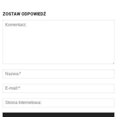
ZOSTAW ODPOWIEDŹ