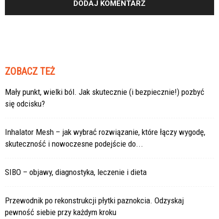
ZOBACZ TEŻ
Mały punkt, wielki ból. Jak skutecznie (i bezpiecznie!) pozbyć
się odcisku?
Inhalator Mesh – jak wybrać rozwiązanie, które łączy wygodę,
skuteczność i nowoczesne podejście do...
SIBO – objawy, diagnostyka, leczenie i dieta
Przewodnik po rekonstrukcji płytki paznokcia. Odzyskaj
pewność siebie przy każdym kroku