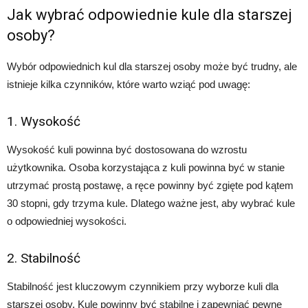
Jak wybrać odpowiednie kule dla starszej
osoby?
Wybór odpowiednich kul dla starszej osoby może być trudny, ale
istnieje kilka czynników, które warto wziąć pod uwagę:
1. Wysokość
Wysokość kuli powinna być dostosowana do wzrostu
użytkownika. Osoba korzystająca z kuli powinna być w stanie
utrzymać prostą postawę, a ręce powinny być zgięte pod kątem
30 stopni, gdy trzyma kule. Dlatego ważne jest, aby wybrać kule
o odpowiedniej wysokości.
2. Stabilność
Stabilność jest kluczowym czynnikiem przy wyborze kuli dla
starszej osoby. Kule powinny być stabilne i zapewniać pewne