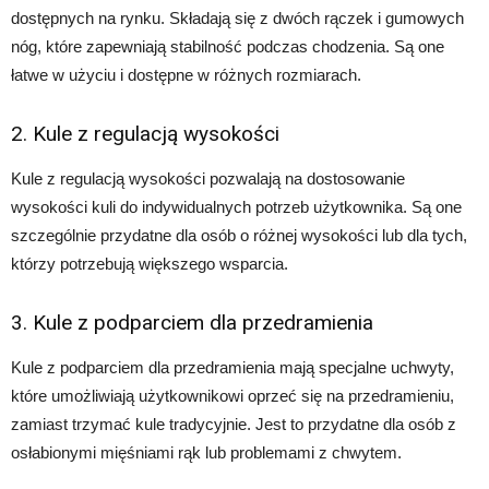
dostępnych na rynku. Składają się z dwóch rączek i gumowych
nóg, które zapewniają stabilność podczas chodzenia. Są one
łatwe w użyciu i dostępne w różnych rozmiarach.
2. Kule z regulacją wysokości
Kule z regulacją wysokości pozwalają na dostosowanie
wysokości kuli do indywidualnych potrzeb użytkownika. Są one
szczególnie przydatne dla osób o różnej wysokości lub dla tych,
którzy potrzebują większego wsparcia.
3. Kule z podparciem dla przedramienia
Kule z podparciem dla przedramienia mają specjalne uchwyty,
które umożliwiają użytkownikowi oprzeć się na przedramieniu,
zamiast trzymać kule tradycyjnie. Jest to przydatne dla osób z
osłabionymi mięśniami rąk lub problemami z chwytem.