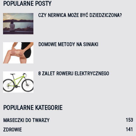
POPULARNE POSTY
CZY NERWICA MOŻE BYĆ DZIEDZICZONA?
DOMOWE METODY NA SINIAKI
8 ZALET ROWERU ELEKTRYCZNEGO
POPULARNE KATEGORIE
153
MASECZKI DO TWARZY
141
ZDROWIE