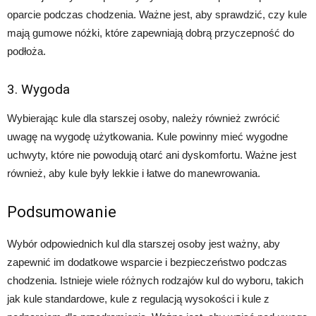
oparcie podczas chodzenia. Ważne jest, aby sprawdzić, czy kule
mają gumowe nóżki, które zapewniają dobrą przyczepność do
podłoża.
3. Wygoda
Wybierając kule dla starszej osoby, należy również zwrócić
uwagę na wygodę użytkowania. Kule powinny mieć wygodne
uchwyty, które nie powodują otarć ani dyskomfortu. Ważne jest
również, aby kule były lekkie i łatwe do manewrowania.
Podsumowanie
Wybór odpowiednich kul dla starszej osoby jest ważny, aby
zapewnić im dodatkowe wsparcie i bezpieczeństwo podczas
chodzenia. Istnieje wiele różnych rodzajów kul do wyboru, takich
jak kule standardowe, kule z regulacją wysokości i kule z