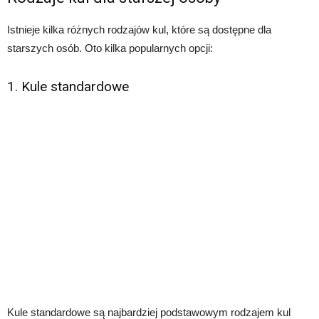
Istnieje kilka różnych rodzajów kul, które są dostępne dla
starszych osób. Oto kilka popularnych opcji:
1. Kule standardowe
Kule standardowe są najbardziej podstawowym rodzajem kul