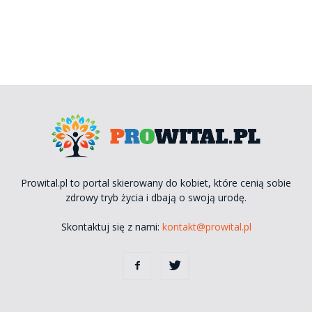
Prowital.pl to portal skierowany do kobiet, które cenią sobie
zdrowy tryb życia i dbają o swoją urodę.
Skontaktuj się z nami:
kontakt@prowital.pl