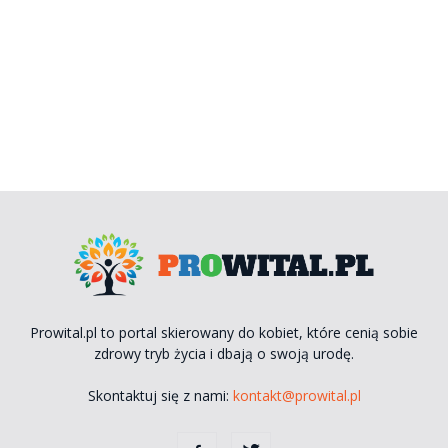
Prowital.pl to portal skierowany do kobiet, które cenią sobie
zdrowy tryb życia i dbają o swoją urodę.
Skontaktuj się z nami:
kontakt@prowital.pl