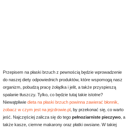
Przepisem na płaski brzuch z pewnością będzie wprowadzenie
do naszej diety odpowiednich produktów, które wspomogą nasz
organizm, pobudzą pracę żołądka i jelit, a także przyspieszą
spalanie tłuszczy. Tylko, co będzie tutaj takie istotne?
Niewątpliwie
dieta na płaski brzuch powinna zawierać błonnik,
zobacz w czym jest na jejzdrowie.pl
, by przekonać się, co warto
jeść. Najczęściej zalicza się do tego
pełnoziarniste pieczywo
, a
także kasze, ciemne makarony oraz płatki owsiane. W takiej