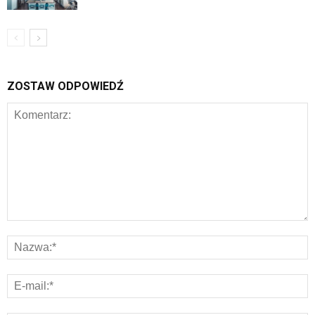
ZOSTAW ODPOWIEDŹ