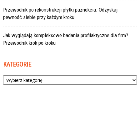
Przewodnik po rekonstrukcji płytki paznokcia. Odzyskaj
pewność siebie przy każdym kroku
Jak wyglądają kompleksowe badania profilaktyczne dla firm?
Przewodnik krok po kroku
KATEGORIE
Kategorie