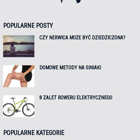
POPULARNE POSTY
CZY NERWICA MOŻE BYĆ DZIEDZICZONA?
DOMOWE METODY NA SINIAKI
8 ZALET ROWERU ELEKTRYCZNEGO
POPULARNE KATEGORIE