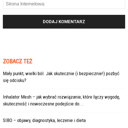
ZOBACZ TEŻ
Mały punkt, wielki ból. Jak skutecznie (i bezpiecznie!) pozbyć
się odcisku?
Inhalator Mesh – jak wybrać rozwiązanie, które łączy wygodę,
skuteczność i nowoczesne podejście do...
SIBO – objawy, diagnostyka, leczenie i dieta