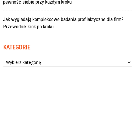
pewność siebie przy każdym kroku
Jak wyglądają kompleksowe badania profilaktyczne dla firm?
Przewodnik krok po kroku
KATEGORIE
Kategorie