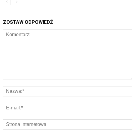
ZOSTAW ODPOWIEDŹ