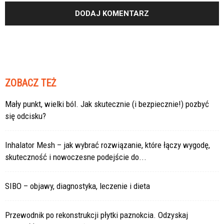
ZOBACZ TEŻ
Mały punkt, wielki ból. Jak skutecznie (i bezpiecznie!) pozbyć
się odcisku?
Inhalator Mesh – jak wybrać rozwiązanie, które łączy wygodę,
skuteczność i nowoczesne podejście do...
SIBO – objawy, diagnostyka, leczenie i dieta
Przewodnik po rekonstrukcji płytki paznokcia. Odzyskaj