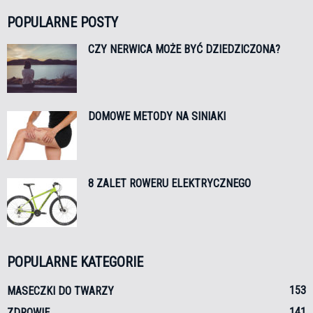
POPULARNE POSTY
CZY NERWICA MOŻE BYĆ DZIEDZICZONA?
DOMOWE METODY NA SINIAKI
8 ZALET ROWERU ELEKTRYCZNEGO
POPULARNE KATEGORIE
153
MASECZKI DO TWARZY
141
ZDROWIE